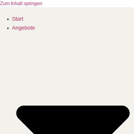
Zum Inhalt springen
Start
Angebote