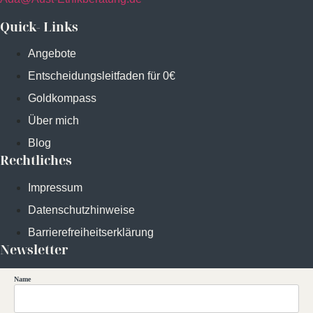
Quick- Links
Angebote
Entscheidungsleitfaden für 0€
Goldkompass
Über mich
Blog
Rechtliches
Impressum
Datenschutzhinweise
Barrierefreiheitserklärung
Newsletter
Name