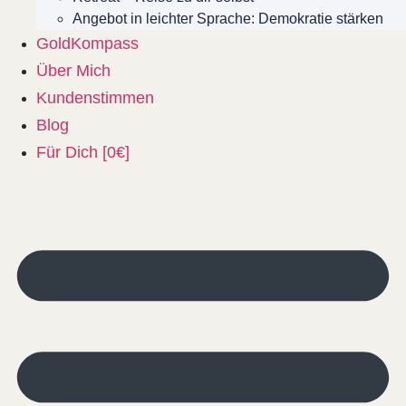
Angebot in leichter Sprache: Demokratie stärken
GoldKompass
Über Mich
Kundenstimmen
Blog
Für Dich [0€]