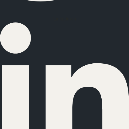
Linkedin-in