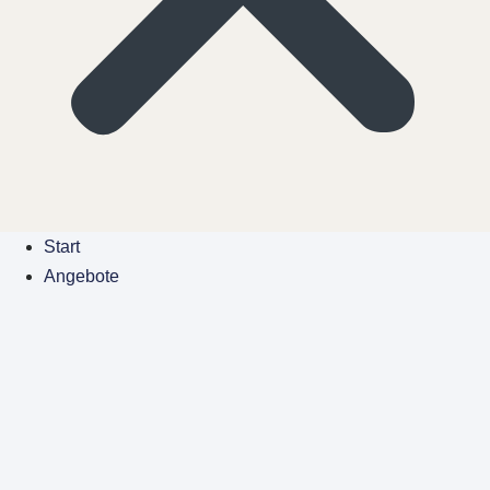
Start
Angebote