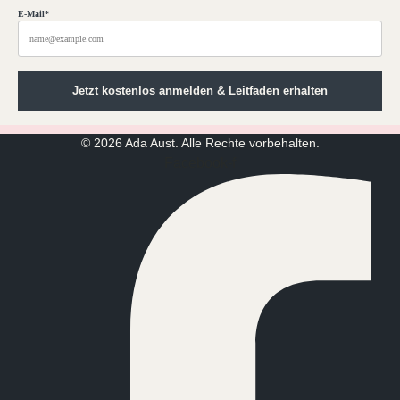
E-Mail*
Jetzt kostenlos anmelden & Leitfaden erhalten
© 2026 Ada Aust. Alle Rechte vorbehalten.
Facebook-f