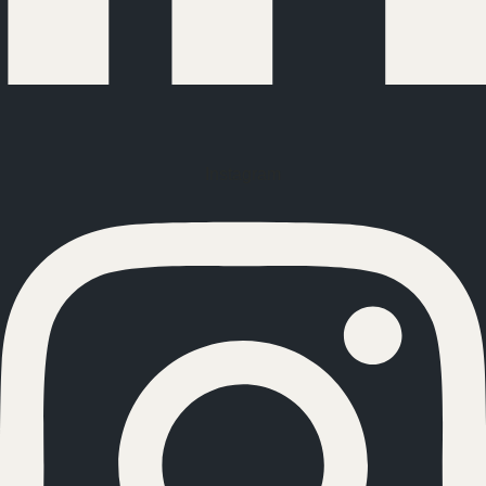
Instagram