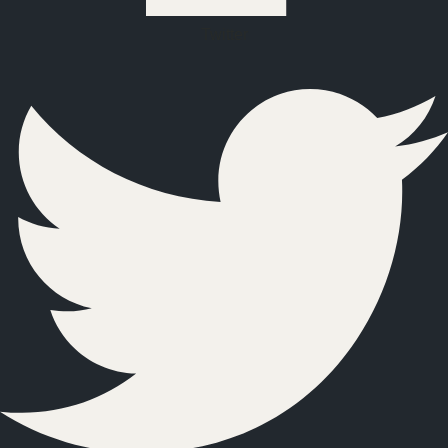
Twitter